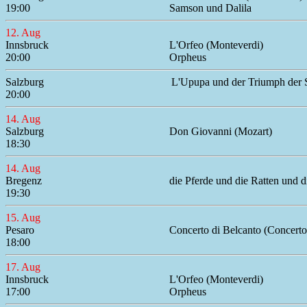
19:00
Samson und Dalila
12. Aug
Innsbruck
L'Orfeo (Monteverdi)
20:00
Orpheus
Salzburg
L'Upupa und der Triumph der 
20:00
14. Aug
Salzburg
Don Giovanni (Mozart)
18:30
14. Aug
Bregenz
die Pferde und die Ratten und 
19:30
15. Aug
Pesaro
Concerto di Belcanto (Concerto
18:00
17. Aug
Innsbruck
L'Orfeo (Monteverdi)
17:00
Orpheus