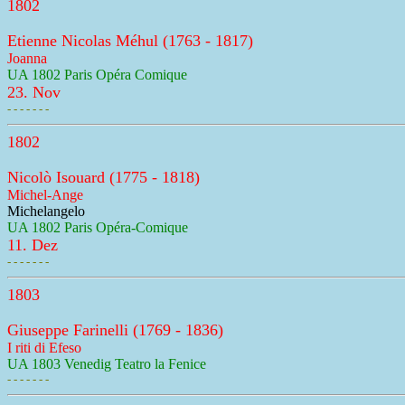
1802
Etienne Nicolas Méhul (1763 - 1817)
Joanna
UA 1802 Paris Opéra Comique
23. Nov
- - - - - - -
1802
Nicolò Isouard (1775 - 1818)
Michel-Ange
Michelangelo
UA 1802 Paris Opéra-Comique
11. Dez
- - - - - - -
1803
Giuseppe Farinelli (1769 - 1836)
I riti di Efeso
UA 1803 Venedig Teatro la Fenice
- - - - - - -