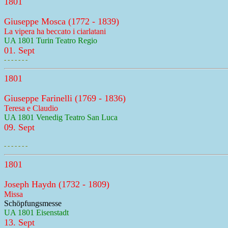
1801
Giuseppe Mosca (1772 - 1839)
La vipera ha beccato i ciarlatani
UA 1801 Turin Teatro Regio
01. Sept
- - - - - - -
1801
Giuseppe Farinelli (1769 - 1836)
Teresa e Claudio
UA 1801 Venedig Teatro San Luca
09. Sept
- - - - - - -
1801
Joseph Haydn (1732 - 1809)
Missa
Schöpfungsmesse
UA 1801 Eisenstadt
13. Sept