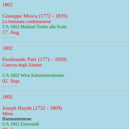
1802
Giuseppe Mosca (1772 - 1839)
La fortunata combinazione
UA 1802 Mailand Teatro alla Scala
17. Aug
- - - - - - -
1802
Ferdinando Paër (1771 - 1839)
Ginevra degli Almieri
UA 1802 Wien Kärntnertortheater
02. Sept
- - - - - - -
1802
Joseph Haydn (1732 - 1809)
Missa
Harmoniemesse
UA 1802 Eisenstadt