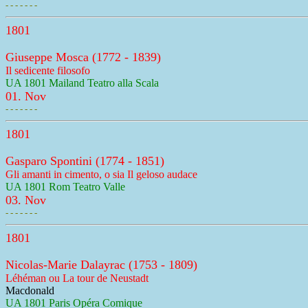
- - - - - - -
1801
Giuseppe Mosca (1772 - 1839)
Il sedicente filosofo
UA 1801 Mailand Teatro alla Scala
01. Nov
- - - - - - -
1801
Gasparo Spontini (1774 - 1851)
Gli amanti in cimento, o sia Il geloso audace
UA 1801 Rom Teatro Valle
03. Nov
- - - - - - -
1801
Nicolas-Marie Dalayrac (1753 - 1809)
Léhéman ou La tour de Neustadt
Macdonald
UA 1801 Paris Opéra Comique