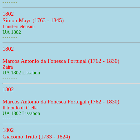
- - - - - - -
1802
Simon Mayr (1763 - 1845)
I misteri eleusini
UA 1802
- - - - - - -
1802
Marcos Antonio da Fonesca Portugal (1762 - 1830)
Zaira
UA 1802 Lissabon
- - - - - - -
1802
Marcos Antonio da Fonesca Portugal (1762 - 1830)
Il trionfo di Clelia
UA 1802 Lissabon
- - - - - - -
1802
Giacomo Tritto (1733 - 1824)