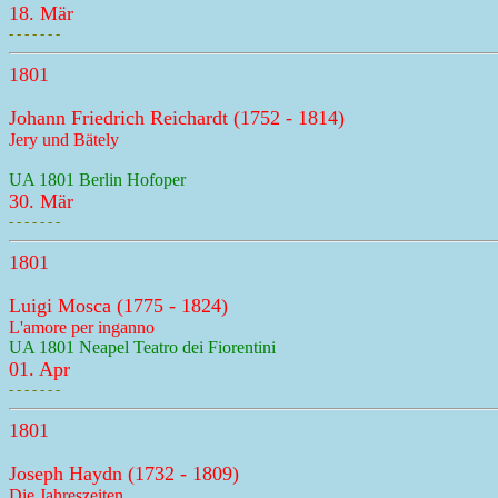
18. Mär
- - - - - - -
1801
Johann Friedrich Reichardt (1752 - 1814)
Jery und Bätely
UA 1801 Berlin Hofoper
30. Mär
- - - - - - -
1801
Luigi Mosca (1775 - 1824)
L'amore per inganno
UA 1801 Neapel Teatro dei Fiorentini
01. Apr
- - - - - - -
1801
Joseph Haydn (1732 - 1809)
Die Jahreszeiten