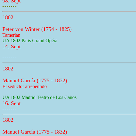
08. Sept
- - - - - - -
1802
Peter von Winter (1754 - 1825)
Tamerlan
UA 1802 Paris Grand Opéra
14. Sept
- - - - - - -
1802
Manuel García (1775 - 1832)
El seductor arrepentido
UA 1802 Madrid Teatro de Los Caños
16. Sept
- - - - - - -
1802
Manuel García (1775 - 1832)