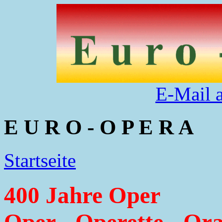
E-Mail 
E U R O - O P E R A
Startseite
400 Jahre Oper