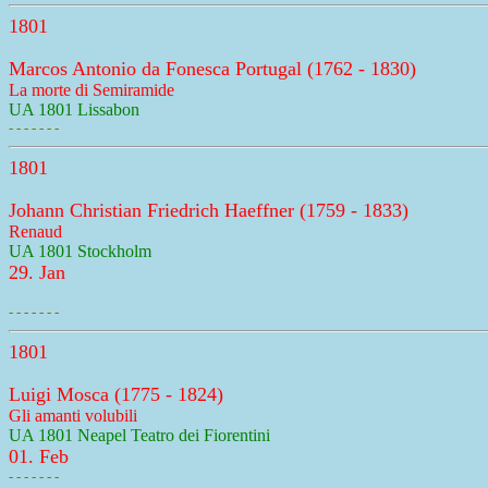
1801
Marcos Antonio da Fonesca Portugal (1762 - 1830)
La morte di Semiramide
UA 1801 Lissabon
- - - - - - -
1801
Johann Christian Friedrich Haeffner (1759 - 1833)
Renaud
UA 1801 Stockholm
29. Jan
- - - - - - -
1801
Luigi Mosca (1775 - 1824)
Gli amanti volubili
UA 1801 Neapel Teatro dei Fiorentini
01. Feb
- - - - - - -