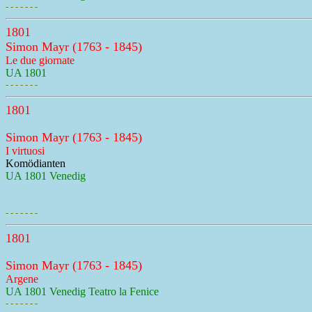
- - - - - - -
1801
Simon Mayr (1763 - 1845)
Le due giornate
UA 1801
- - - - - - -
1801
Simon Mayr (1763 - 1845)
I virtuosi
Komödianten
UA 1801 Venedig
- - - - - - -
1801
Simon Mayr (1763 - 1845)
Argene
UA 1801 Venedig Teatro la Fenice
- - - - - - -