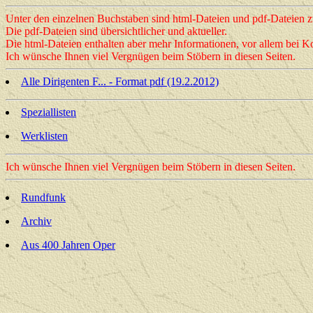
Unter den einzelnen Buchstaben sind html-Dateien und pdf-Dateien z
Die pdf-Dateien sind übersichtlicher und aktueller.
Die html-Dateien enthalten aber mehr Informationen, vor allem bei
Ich wünsche Ihnen viel Vergnügen beim Stöbern in diesen Seiten.
Alle Dirigenten F... - Format pdf (19.2.2012)
Speziallisten
Werklisten
Ich wünsche Ihnen viel Vergnügen beim Stöbern in diesen Seiten.
Rundfunk
Archiv
Aus 400 Jahren Oper